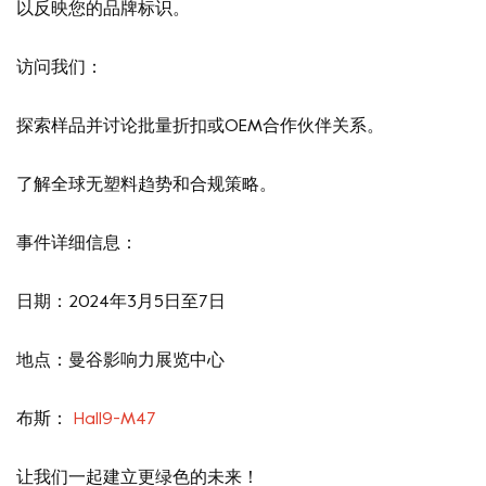
以反映您的品牌标识。
访问我们：
探索样品并讨论批量折扣或OEM合作伙伴关系。
了解全球无塑料趋势和合规策略。
事件详细信息：
日期：2024年3月5日至7日
地点：曼谷影响力展览中心
布斯：
Hall9-M47
让我们一起建立更绿色的未来！