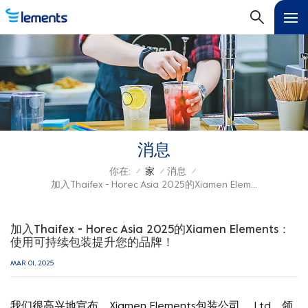
消息
你在:
家
消息
/
/
/
加入Thaifex - Horec Asia 2025的Xiamen Elements：使用可持续包装提升您的品牌！
加入Thaifex - Horec Asia 2025的Xiamen Elements：
使用可持续包装提升您的品牌！
MAR 01, 2025
我们很高兴地宣布，Xiamen Elements包装公司。 Ltd，领