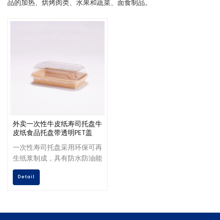
品的加热、烘烤肉类、水果和蔬菜、面食制品。
外卖一次性牛皮纸寿司托盘牛
皮纸食品托盘带透明PET盖
一次性寿司托盘采用环保可再
生纸浆制成，具有防水防油能
力，具有易盖易揭的特点，其
Detail
坚固耐用的特点在外卖和超市
领域脱颖而出。