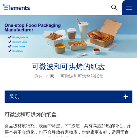
可微波和可烘烤的纸盘
你在:
家
可微波和可烘烤的纸盘
/
/
类别
可微波和可烘烤的纸盘
食品级材质纸托，表面PP涂层、PET涂层，具有高温加热的特性，涂
层本身不会熔化，也不会释放有害物质，对健康更友好，适用于食