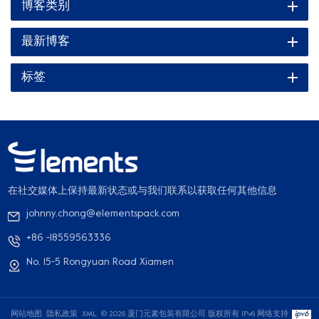
博客类别
最新博客
标签
在社交媒体上保持最新状态或与我们联系以获取任何其他信息
johnny.chong@elementspack.com
+86 -18559563336
No. 15-5 Rongyuan Road Xiamen
网站地图
隐私政策
XML
© 2026 厦门元素包装有限公司 版权所有
IPv6 网络支持