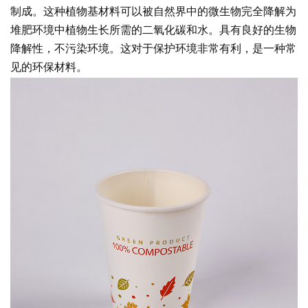
制成。这种植物基材料可以被自然界中的微生物完全降解为
堆肥环境中植物生长所需的二氧化碳和水。具有良好的生物
降解性，不污染环境。这对于保护环境非常有利，是一种常
见的环保材料。