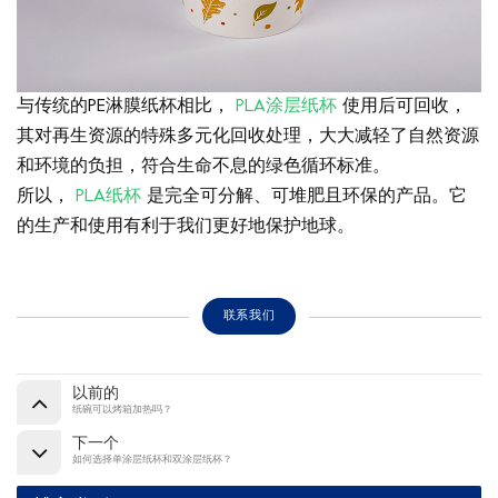
与传统的PE淋膜纸杯相比，
PLA涂层纸杯
使用后可回收，
其对再生资源的特殊多元化回收处理，大大减轻了自然资源
和环境的负担，符合生命不息的绿色循环标准。
所以，
PLA纸杯
是完全可分解、可堆肥且环保的产品。它
的生产和使用有利于我们更好地保护地球。
联系我们
以前的
纸碗可以烤箱加热吗？
下一个
如何选择单涂层纸杯和双涂层纸杯？