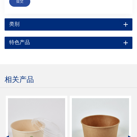
提交
类别
特色产品
相关产品