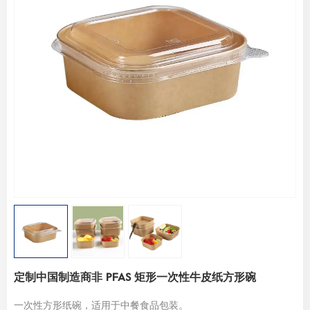
定制中国制造商非 PFAS 矩形一次性牛皮纸方形碗
一次性方形纸碗，适用于中餐食品包装。