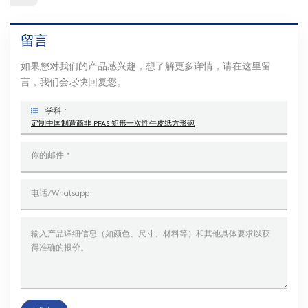
留言
如果您对我们的产品感兴趣，想了解更多详情，请在这里留
言，我们会尽快回复您。
学科 :
定制中国制造商非 PFAS 矩形一次性牛皮纸方形碗