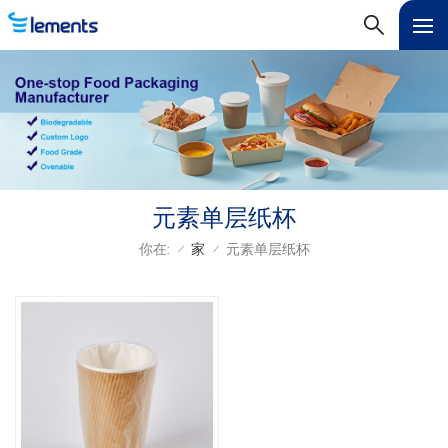
元素单层纸杯
你在:
家
元素单层纸杯
/
/