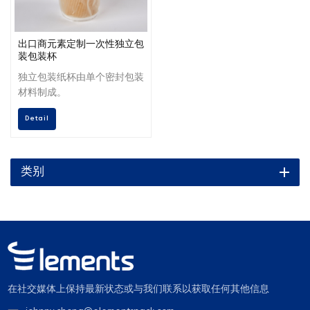
出口商元素定制一次性独立包
装包装杯
独立包装纸杯由单个密封包装
材料制成。
Detail
类别
在社交媒体上保持最新状态或与我们联系以获取任何其他信息