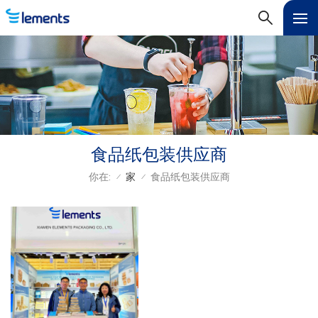
食品纸包装供应商
你在:
家
食品纸包装供应商
/
/