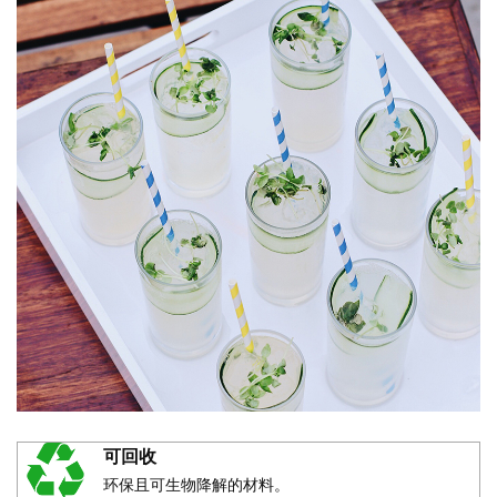
可回收
环保且可生物降解的材料。