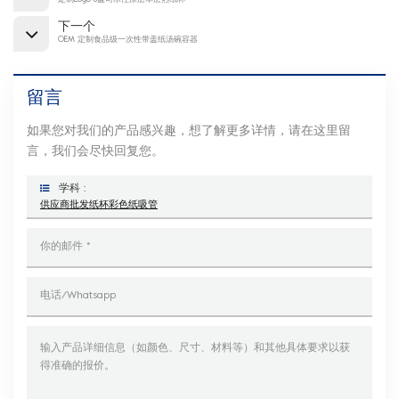
定制Logo 8盎司水性涂层单层热纸杯
下一个
OEM 定制食品级一次性带盖纸汤碗容器
留言
如果您对我们的产品感兴趣，想了解更多详情，请在这里留
言，我们会尽快回复您。
学科 :
供应商批发纸杯彩色纸吸管