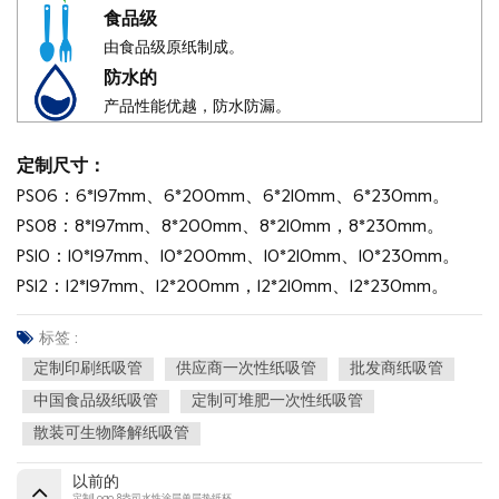
食品级
由食品级原纸制成。
防水的
产品性能优越，防水防漏。
定制尺寸：
PS06：6*197mm、6*200mm、6*210mm、6*230mm。
PS08：8*197mm、8*200mm、8*210mm，8*230mm。
PS10：10*197mm、10*200mm、10*210mm、10*230mm。
PS12：12*197mm、12*200mm，12*210mm、12*230mm。
标签 :
定制印刷纸吸管
供应商一次性纸吸管
批发商纸吸管
中国食品级纸吸管
定制可堆肥一次性纸吸管
散装可生物降解纸吸管
以前的