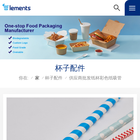
杯子配件
你在:
家
杯子配件
供应商批发纸杯彩色纸吸管
/
/
/