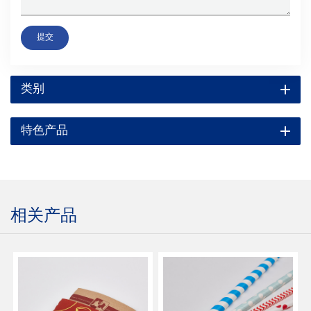
提交
类别
特色产品
相关产品